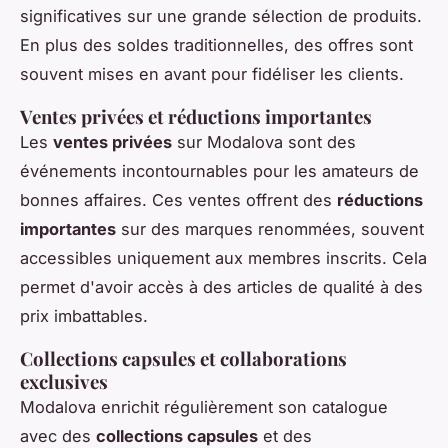
significatives sur une grande sélection de produits.
En plus des soldes traditionnelles, des offres sont
souvent mises en avant pour fidéliser les clients.
Ventes privées et réductions importantes
Les
ventes privées
sur Modalova sont des
événements incontournables pour les amateurs de
bonnes affaires. Ces ventes offrent des
réductions
importantes
sur des marques renommées, souvent
accessibles uniquement aux membres inscrits. Cela
permet d'avoir accès à des articles de qualité à des
prix imbattables.
Collections capsules et collaborations
exclusives
Modalova enrichit régulièrement son catalogue
avec des
collections capsules
et des