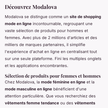
Découvrez Modalova
Modalova se distingue comme un
site de shopping
mode en ligne
incontournable, regroupant une
vaste sélection de produits pour hommes et
femmes. Avec plus de 2 millions d'articles et des
milliers de marques partenaires, il simplifie
l'expérience d'achat en ligne en centralisant tout
sur une seule plateforme. Fini les multiples onglets
et les applications encombrantes.
Sélection de produits pour femmes et hommes
Chez Modalova, la
mode féminine en ligne
et la
mode masculine en ligne
bénéficient d'une
attention particulière. Que vous recherchiez des
vêtements femme tendance
ou des
vêtements