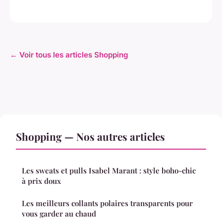
← Voir tous les articles Shopping
Shopping — Nos autres articles
Les sweats et pulls Isabel Marant : style boho-chic
à prix doux
Les meilleurs collants polaires transparents pour
vous garder au chaud