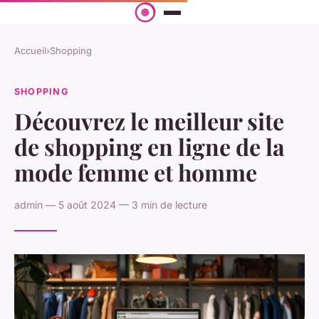
Accueil
›
Shopping
SHOPPING
Découvrez le meilleur site
de shopping en ligne de la
mode femme et homme
admin — 5 août 2024 — 3 min de lecture