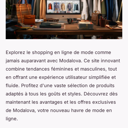
Explorez le shopping en ligne de mode comme
jamais auparavant avec Modalova. Ce site innovant
combine tendances féminines et masculines, tout
en offrant une expérience utilisateur simplifiée et
fluide. Profitez d'une vaste sélection de produits
adaptés à tous les goûts et styles. Découvrez dès
maintenant les avantages et les offres exclusives
de Modalova, votre nouveau havre de mode en
ligne.