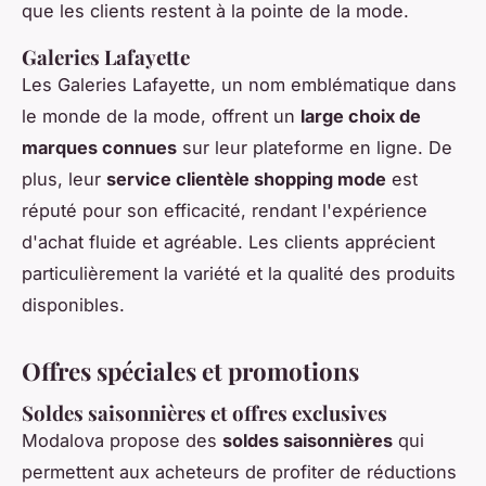
que les clients restent à la pointe de la mode.
Galeries Lafayette
Les Galeries Lafayette, un nom emblématique dans
le monde de la mode, offrent un
large choix de
marques connues
sur leur plateforme en ligne. De
plus, leur
service clientèle shopping mode
est
réputé pour son efficacité, rendant l'expérience
d'achat fluide et agréable. Les clients apprécient
particulièrement la variété et la qualité des produits
disponibles.
Offres spéciales et promotions
Soldes saisonnières et offres exclusives
Modalova propose des
soldes saisonnières
qui
permettent aux acheteurs de profiter de réductions