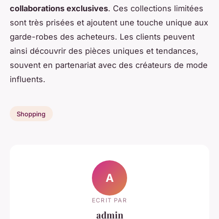
collaborations exclusives
. Ces collections limitées
sont très prisées et ajoutent une touche unique aux
garde-robes des acheteurs. Les clients peuvent
ainsi découvrir des pièces uniques et tendances,
souvent en partenariat avec des créateurs de mode
influents.
Shopping
A
ECRIT PAR
admin