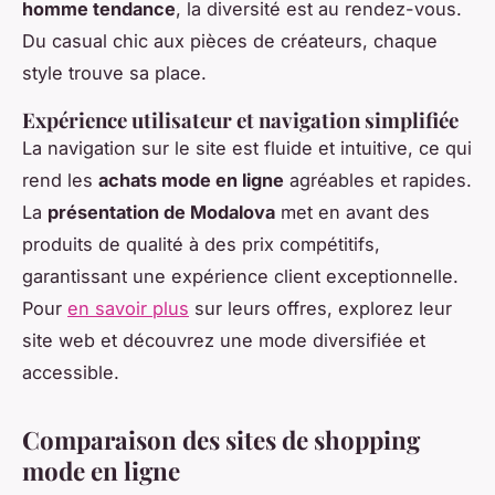
homme tendance
, la diversité est au rendez-vous.
Du casual chic aux pièces de créateurs, chaque
style trouve sa place.
Expérience utilisateur et navigation simplifiée
La navigation sur le site est fluide et intuitive, ce qui
rend les
achats mode en ligne
agréables et rapides.
La
présentation de Modalova
met en avant des
produits de qualité à des prix compétitifs,
garantissant une expérience client exceptionnelle.
Pour
en savoir plus
sur leurs offres, explorez leur
site web et découvrez une mode diversifiée et
accessible.
Comparaison des sites de shopping
mode en ligne