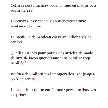
Colliers personnalisés pour homme en plaqué or à
partir de 44€
Découvrez les bandeaux pour cheveux : style
tendance et confort
La boutique de bandeau cheveux : alliez style et
confort
Quelles astuces pour porter des articles de mode
de luxe de façon quotidienne sans paraître trop
habillée?
Profitez des collections intemporelles avec jusqu'à
60 % de remise !
Le calendrier de l'avent femme : personnalisez vos
surprises!