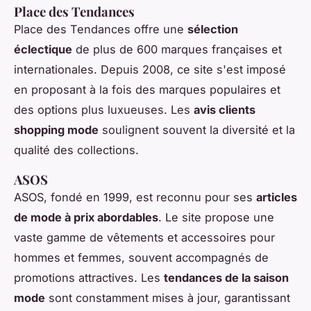
Place des Tendances
Place des Tendances offre une
sélection
éclectique
de plus de 600 marques françaises et
internationales. Depuis 2008, ce site s'est imposé
en proposant à la fois des marques populaires et
des options plus luxueuses. Les
avis clients
shopping mode
soulignent souvent la diversité et la
qualité des collections.
ASOS
ASOS, fondé en 1999, est reconnu pour ses
articles
de mode à prix abordables
. Le site propose une
vaste gamme de vêtements et accessoires pour
hommes et femmes, souvent accompagnés de
promotions attractives. Les
tendances de la saison
mode
sont constamment mises à jour, garantissant