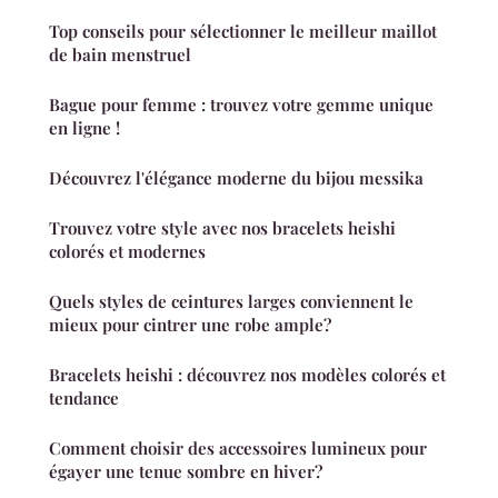
Top conseils pour sélectionner le meilleur maillot
de bain menstruel
Bague pour femme : trouvez votre gemme unique
en ligne !
Découvrez l'élégance moderne du bijou messika
Trouvez votre style avec nos bracelets heishi
colorés et modernes
Quels styles de ceintures larges conviennent le
mieux pour cintrer une robe ample?
Bracelets heishi : découvrez nos modèles colorés et
tendance
Comment choisir des accessoires lumineux pour
égayer une tenue sombre en hiver?