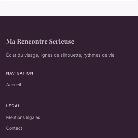
Ma Rencontre Serieuse
Éclat du visage, lignes de silhouette, rythmes de vie
NAVIGATION
Accueil
LÉGAL
Mentions légales
Contact