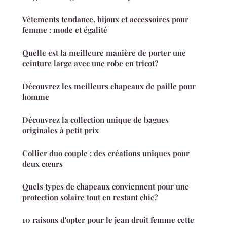
Vêtements tendance, bijoux et accessoires pour
femme : mode et égalité
Quelle est la meilleure manière de porter une
ceinture large avec une robe en tricot?
Découvrez les meilleurs chapeaux de paille pour
homme
Découvrez la collection unique de bagues
originales à petit prix
Collier duo couple : des créations uniques pour
deux cœurs
Quels types de chapeaux conviennent pour une
protection solaire tout en restant chic?
10 raisons d'opter pour le jean droit femme cette