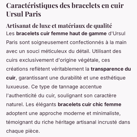
Caractéristiques des bracelets en cuir
Ursul Paris
Artisanat de luxe et matériaux de qualité
Les
bracelets cuir femme haut de gamme
d'Ursul
Paris sont soigneusement confectionnés à la main
avec un souci méticuleux du détail. Utilisant des
cuirs exclusivement d'origine végétale, ces
créations reflètent véritablement la
transparence du
cuir
, garantissant une durabilité et une esthétique
luxueuse. Ce type de tannage accentue
l'authenticité du cuir, soulignant son caractère
naturel. Les élégants
bracelets cuir chic femme
adoptent une approche moderne et minimaliste,
témoignant du riche héritage artisanal incrusté dans
chaque pièce.