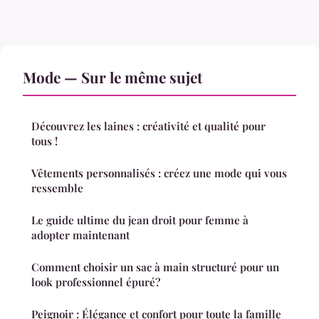
Mode — Sur le même sujet
Découvrez les laines : créativité et qualité pour
tous !
Vêtements personnalisés : créez une mode qui vous
ressemble
Le guide ultime du jean droit pour femme à
adopter maintenant
Comment choisir un sac à main structuré pour un
look professionnel épuré?
Peignoir : Élégance et confort pour toute la famille