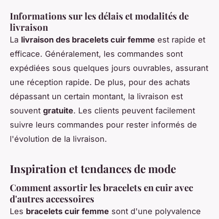
Informations sur les délais et modalités de
livraison
La
livraison des bracelets cuir femme
est rapide et
efficace. Généralement, les commandes sont
expédiées sous quelques jours ouvrables, assurant
une réception rapide. De plus, pour des achats
dépassant un certain montant, la livraison est
souvent
gratuite
. Les clients peuvent facilement
suivre leurs commandes pour rester informés de
l'évolution de la livraison.
Inspiration et tendances de mode
Comment assortir les bracelets en cuir avec
d'autres accessoires
Les
bracelets cuir femme
sont d'une polyvalence