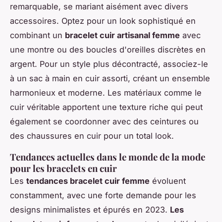
remarquable, se mariant aisément avec divers
accessoires. Optez pour un look sophistiqué en
combinant un
bracelet cuir artisanal femme
avec
une montre ou des boucles d'oreilles discrètes en
argent. Pour un style plus décontracté, associez-le
à un sac à main en cuir assorti, créant un ensemble
harmonieux et moderne. Les matériaux comme le
cuir véritable apportent une texture riche qui peut
également se coordonner avec des ceintures ou
des chaussures en cuir pour un total look.
Tendances actuelles dans le monde de la mode
pour les bracelets en cuir
Les
tendances bracelet cuir femme
évoluent
constamment, avec une forte demande pour les
designs minimalistes et épurés en 2023.
Les