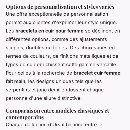
Options de personnalisation et styles variés
Une offre exceptionnelle de personnalisation
permet aux clientes d'exprimer leur style unique.
Les
bracelets en cuir pour femme
se déclinent en
différentes options, comme des ajustements
simples, doubles ou triples. Des choix variés en
termes de couleurs, de finitions métalliques et de
types de cuir enrichissent cette gamme versatile.
Pour celles à la recherche de
bracelet cuir femme
fait main
, les designs uniques tels que les
serpentins et jonc demi-endossent chaque
personne d'une allure distinctive.
Comparaison entre modèles classiques et
contemporains
Chaque collection d'Ursul balance entre le