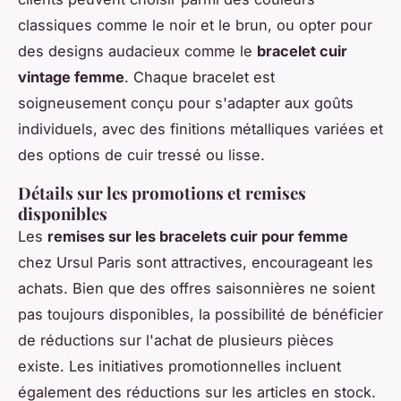
classiques comme le noir et le brun, ou opter pour
des designs audacieux comme le
bracelet cuir
vintage femme
. Chaque bracelet est
soigneusement conçu pour s'adapter aux goûts
individuels, avec des finitions métalliques variées et
des options de cuir tressé ou lisse.
Détails sur les promotions et remises
disponibles
Les
remises sur les bracelets cuir pour femme
chez Ursul Paris sont attractives, encourageant les
achats. Bien que des offres saisonnières ne soient
pas toujours disponibles, la possibilité de bénéficier
de réductions sur l'achat de plusieurs pièces
existe. Les initiatives promotionnelles incluent
également des réductions sur les articles en stock.