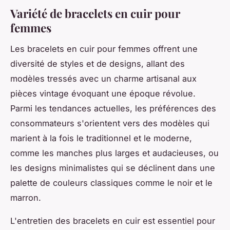
Variété de bracelets en cuir pour
femmes
Les bracelets en cuir pour femmes offrent une
diversité de styles et de designs, allant des
modèles tressés avec un charme artisanal aux
pièces vintage évoquant une époque révolue.
Parmi les tendances actuelles, les préférences des
consommateurs s'orientent vers des modèles qui
marient à la fois le traditionnel et le moderne,
comme les manches plus larges et audacieuses, ou
les designs minimalistes qui se déclinent dans une
palette de couleurs classiques comme le noir et le
marron.
L'entretien des bracelets en cuir est essentiel pour