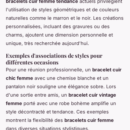
bracelets cuir femme tendance
actuels privilégient
l'utilisation de styles géométriques et de couleurs
naturelles comme le marron et le noir. Les créations
personnalisées, incluant des gravures ou des
charms, ajoutent une dimension personnelle et
unique, très recherchée aujourd'hui.
Exemples d'associations de styles pour
différentes occasions
Pour une réunion professionnelle, un
bracelet cuir
chic femme
avec une chemise blanche et un
pantalon noir souligne une élégance sobre. Lors
d'une sortie entre amis, un
bracelet cuir vintage
femme
porté avec une robe bohème amplifie un
style décontracté et tendance. Ces exemples
montrent la flexibilité des
bracelets cuir femme
dans diverses situations stylistiques.