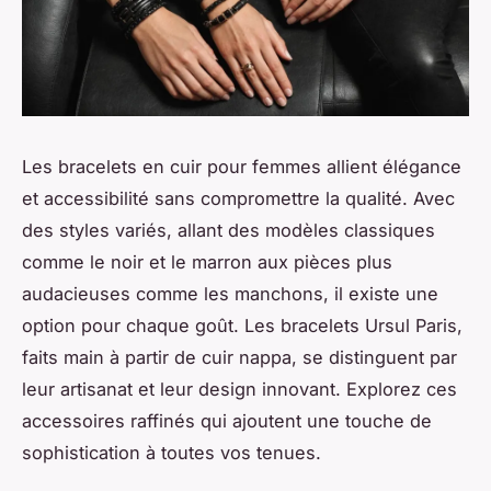
Les bracelets en cuir pour femmes allient élégance
et accessibilité sans compromettre la qualité. Avec
des styles variés, allant des modèles classiques
comme le noir et le marron aux pièces plus
audacieuses comme les manchons, il existe une
option pour chaque goût. Les bracelets Ursul Paris,
faits main à partir de cuir nappa, se distinguent par
leur artisanat et leur design innovant. Explorez ces
accessoires raffinés qui ajoutent une touche de
sophistication à toutes vos tenues.