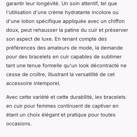
garantir leur longévité. Un soin attentif, tel que
l'utilisation d'une crème hydratante incolore ou
d'une lotion spécifique appliquée avec un chiffon
doux, peut rehausser la patine du cuir et préserver
son aspect de luxe. En tenant compte des
préférences des amateurs de mode, la demande
pour des bracelets en cuir capables de sublimer
tant une tenue formelle qu'un look décontracté ne
cesse de croître, illustrant la versatilité de cet
accessoire intemporel.
Avec cette variété et cette durabilité, les bracelets
en cuir pour femmes continuent de captiver en
étant un choix élégant et pratique pour toutes
occasions.