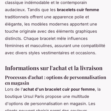
classique indémodable et le contemporain
audacieux. Tandis que les
bracelets cuir femme
traditionnels offrent une apparence polie et
élégante, les modèles modernes apportent une
touche originale avec des éléments graphiques
distincts. Chaque bracelet mêle influences
féminines et masculines, assurant une compatibilité
avec divers styles vestimentaires et occasions.
Informations sur l'achat et la livraison
Processus d'achat : options de personnalisation
en magasin
Lors de l'
achat d'un bracelet cuir pour femme
, la
boutique Ursul Paris propose une multitude
d'options de personnalisation en magasin. Les
clients peuvent choisir parmi des couleurs