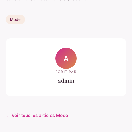
Mode
A
ECRIT PAR
admin
← Voir tous les articles Mode